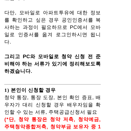
다만, 모바일로 아파트투유에 대한 정보
를 확인하고 싶은 경우 공인인증서를 복
사하는 과정이 필요하므로 PC에서 모바
일로 인증서를 옮겨 로그인하시면 됩니
다.
그리고 PC와 모바일로 청약 신청 전 준
비해야 하는 서류가 있기에 정리해보도록
하겠습니다.
1) 본인이 신청할 경우
청약 통장, 통장 도장, 본인 확인 증표, 배
우자가 대리 신청할 경우 배우자임을 확
인할 수 있는 서류, 주택공급신청서 필요
(*단, 청약 통장은 청약 저축, 청약예금,
주택청약종합저축, 청약부금 보유자 중 1