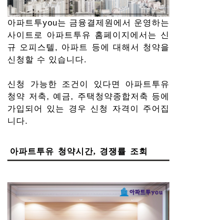
아파트투you는 금융결제원에서 운영하는
사이트로 아파트투유 홈페이지에서는 신
규 오피스텔, 아파트 등에 대해서 청약을
신청할 수 있습니다.
신청 가능한 조건이 있다면 아파트투유
청약 저축, 예금, 주택청약종합저축 등에
가입되어 있는 경우 신청 자격이 주어집
니다.
아파트투유 청약시간, 경쟁률 조회