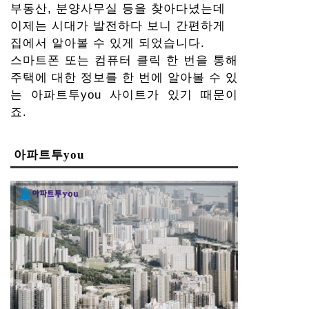
부동산, 분양사무실 등을 찾아다녔는데
이제는 시대가 발전하다 보니 간편하게
집에서 알아볼 수 있게 되었습니다.
스마트폰 또는 컴퓨터 클릭 한 번을 통해
주택에 대한 정보를 한 번에 알아볼 수 있
는 아파트투you 사이트가 있기 때문이
죠.
아파트투you