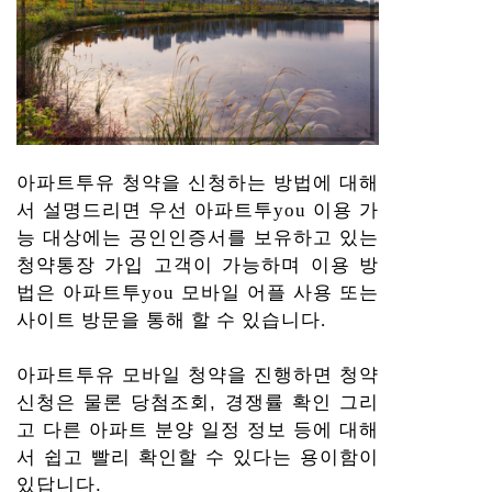
아파트투유 청약을 신청하는 방법에 대해
서 설명드리면 우선 아파트투you 이용 가
능 대상에는 공인인증서를 보유하고 있는
청약통장 가입 고객이 가능하며 이용 방
법은 아파트투you 모바일 어플 사용 또는
사이트 방문을 통해 할 수 있습니다.
아파트투유 모바일 청약을 진행하면 청약
신청은 물론 당첨조회, 경쟁률 확인 그리
고 다른 아파트 분양 일정 정보 등에 대해
서 쉽고 빨리 확인할 수 있다는 용이함이
있답니다.