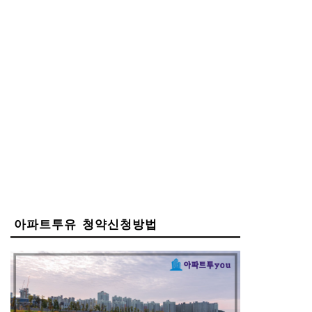
아파트투유 청약신청방법