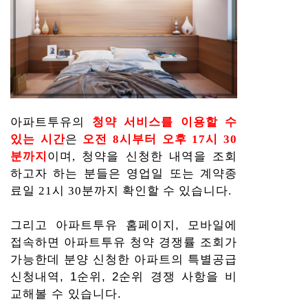
아파트투유의
청약 서비스를 이용할 수
있는 시간
은
오전 8시부터 오후 17시 30
분까지
이며, 청약을 신청한 내역을 조회
하고자 하는 분들은 영업일 또는 계약종
료일 21시 30분까지 확인할 수 있습니다.
그리고 아파트투유 홈페이지, 모바일에
접속하면 아파트투유 청약 경쟁률 조회가
가능한데 분양 신청한 아파트의 특별공급
신청내역, 1순위, 2순위 경쟁 사항을 비
교해볼 수 있습니다.