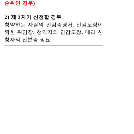
순위인 경우)
2) 제 3자가 신청할 경우
청약하는 사람의 인감증명서, 인감도장이
찍힌 위임장, 청약자의 인감도장, 대리 신
청자의 신분증 필요