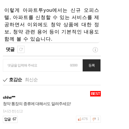
이렇게 아파트투you에서는 신규 오피스
텔, 아파트를 신청할 수 있는 서비스를 제
공하면서 이외에도 청약 상품에 대한 정
보, 청약 관련 용어 등이 기본적인 내용도
함께 볼 수 있습니다.
댓글
댓글을 입력해 주세요
0/300
등록
호감순
최신순
BEST
chhe***
청약 통장의 종류에 대해서도 알려주세요!
1시간 전 | 신고
67
476
1